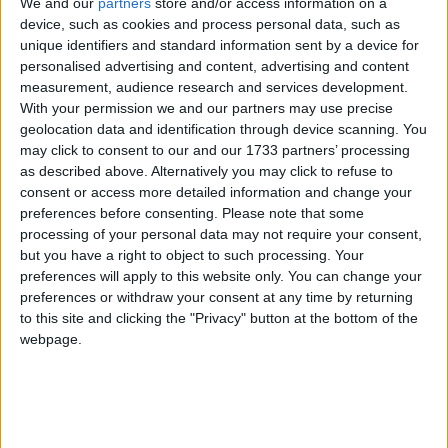
We and our
partners
store and/or access information on a
device, such as cookies and process personal data, such as
unique identifiers and standard information sent by a device for
personalised advertising and content, advertising and content
measurement, audience research and services development.
With your permission we and our partners may use precise
geolocation data and identification through device scanning. You
may click to consent to our and our 1733 partners’ processing
as described above. Alternatively you may click to refuse to
consent or access more detailed information and change your
preferences before consenting.
Please note that some
processing of your personal data may not require your consent,
but you have a right to object to such processing. Your
preferences will apply to this website only. You can change your
preferences or withdraw your consent at any time by returning
to this site and clicking the "Privacy" button at the bottom of the
webpage.