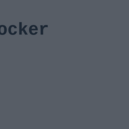
ocker