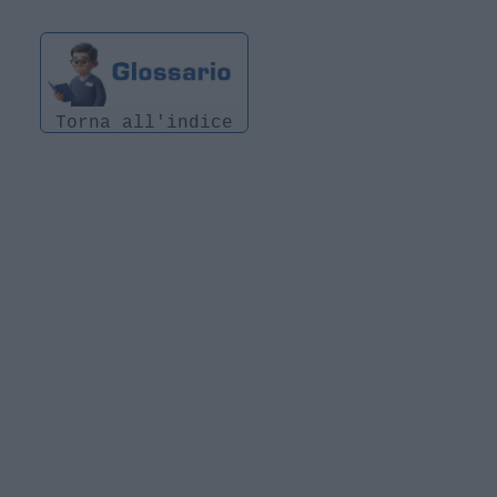
Torna all'indice