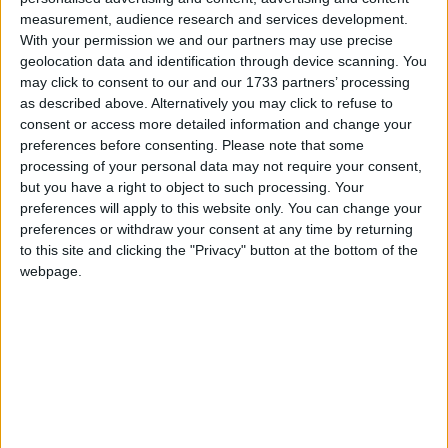
measurement, audience research and services development.
With your permission we and our partners may use precise
geolocation data and identification through device scanning. You
may click to consent to our and our 1733 partners’ processing
as described above. Alternatively you may click to refuse to
consent or access more detailed information and change your
preferences before consenting.
Please note that some
processing of your personal data may not require your consent,
but you have a right to object to such processing. Your
preferences will apply to this website only. You can change your
preferences or withdraw your consent at any time by returning
to this site and clicking the "Privacy" button at the bottom of the
webpage.