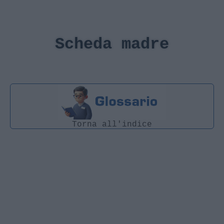
Scheda madre
Torna all'indice