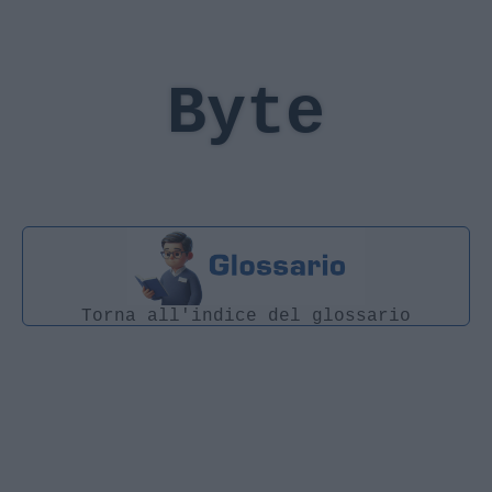
Byte
Torna all'indice del glossario