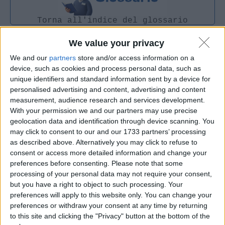
Torna all'indice del glossario
We value your privacy
We and our
partners
store and/or access information on a
device, such as cookies and process personal data, such as
unique identifiers and standard information sent by a device for
personalised advertising and content, advertising and content
measurement, audience research and services development.
With your permission we and our partners may use precise
geolocation data and identification through device scanning. You
may click to consent to our and our 1733 partners’ processing
as described above. Alternatively you may click to refuse to
consent or access more detailed information and change your
preferences before consenting.
Please note that some
processing of your personal data may not require your consent,
but you have a right to object to such processing. Your
preferences will apply to this website only. You can change your
preferences or withdraw your consent at any time by returning
to this site and clicking the "Privacy" button at the bottom of the