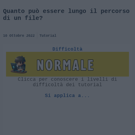
Quanto può essere lungo il percorso
di un file?
10 Ottobre 2022
Tutorial
Difficoltà
Clicca per conoscere i livelli di
difficoltà dei tutorial
Si applica a...