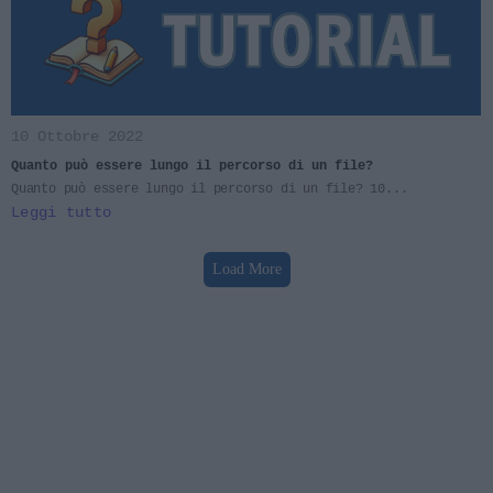
10 Ottobre 2022
Quanto può essere lungo il percorso di un file?
Quanto può essere lungo il percorso di un file? 10...
Leggi tutto
Load More