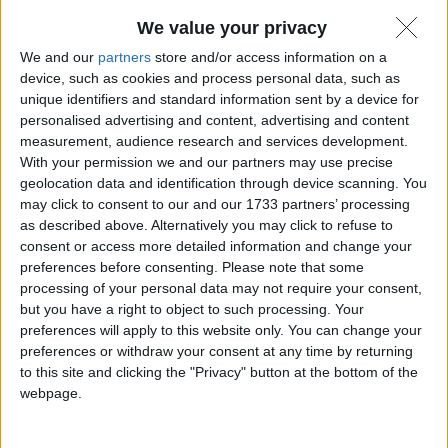
We value your privacy
macOS
We and our
partners
store and/or access information on a
device, such as cookies and process personal data, such as
unique identifiers and standard information sent by a device for
personalised advertising and content, advertising and content
measurement, audience research and services development.
With your permission we and our partners may use precise
geolocation data and identification through device scanning. You
may click to consent to our and our 1733 partners’ processing
as described above. Alternatively you may click to refuse to
consent or access more detailed information and change your
preferences before consenting.
Please note that some
processing of your personal data may not require your consent,
but you have a right to object to such processing. Your
preferences will apply to this website only. You can change your
preferences or withdraw your consent at any time by returning
to this site and clicking the "Privacy" button at the bottom of the
webpage.