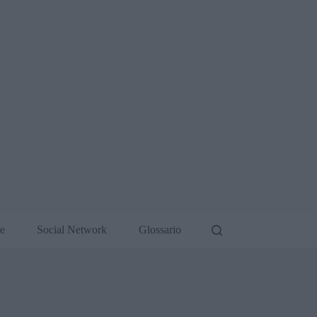
de
Social Network
Glossario