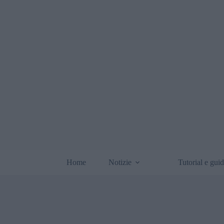
Home
Notizie
Tutorial e gui