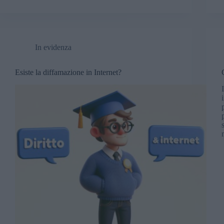
In evidenza
Esiste la diffamazione in Internet?