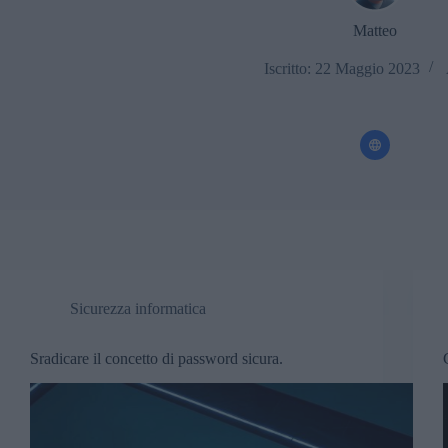
Matteo
Iscritto: 22 Maggio 2023
Sicurezza informatica
Sradicare il concetto di password sicura.