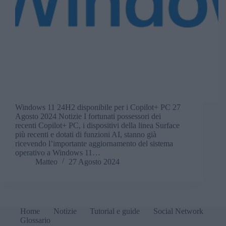
Windows 11 24H2 disponibile per i Copilot+ PC 27
Agosto 2024 Notizie I fortunati possessori dei
recenti Copilot+ PC, i dispositivi della linea Surface
più recenti e dotati di funzioni AI, stanno già
ricevendo l’importante aggiornamento del sistema
operativo a Windows 11…
Matteo
27 Agosto 2024
Home
Notizie
Tutorial e guide
Social Network
Glossario