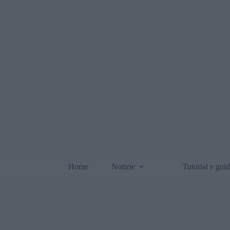
Home
Notizie
Tutorial e gui