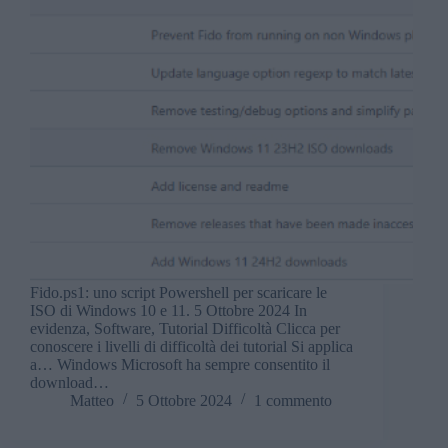
Fido.ps1: uno script Powershell per scaricare le
ISO di Windows 10 e 11. 5 Ottobre 2024 In
evidenza, Software, Tutorial Difficoltà Clicca per
conoscere i livelli di difficoltà dei tutorial Si applica
a… Windows Microsoft ha sempre consentito il
download…
Matteo
5 Ottobre 2024
1 commento