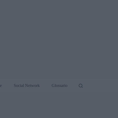
de
Social Network
Glossario