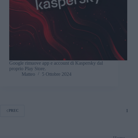
Google rimuove app e account di Kaspersky dal
proprio Play Store.
Matteo
5 Ottobre 2024
1
PREC