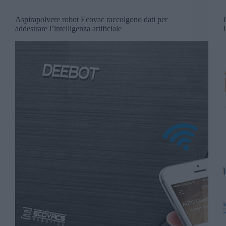
Aspirapolvere robot Ecovac raccolgono dati per
addestrare l’intelligenza artificiale