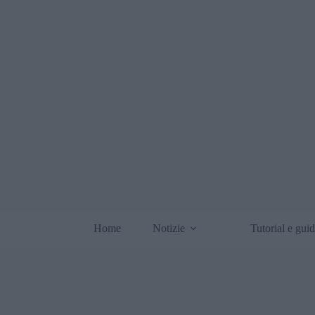
Home
Notizie
Tutorial e gui