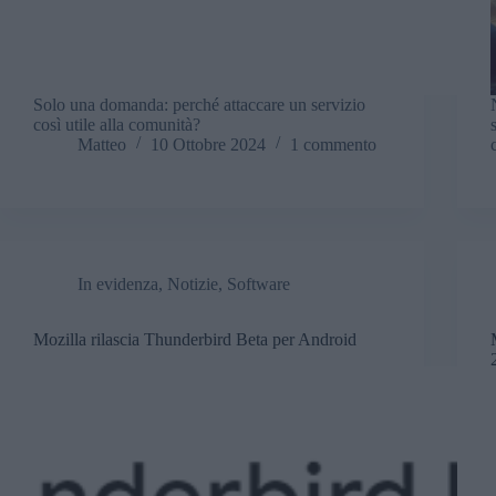
Solo una domanda: perché attaccare un servizio
così utile alla comunità?
Matteo
10 Ottobre 2024
1 commento
In evidenza
,
Notizie
,
Software
Mozilla rilascia Thunderbird Beta per Android