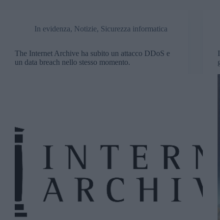
In evidenza
,
Notizie
,
Sicurezza informatica
The Internet Archive ha subito un attacco DDoS e
un data breach nello stesso momento.