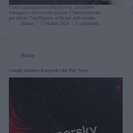
I robot aspirapolvere della Ecovac userebbero
immagini e dati raccolti durante il funzionamento
per istruire l'intelligenze artificiale dell'azienda.
Matteo
7 Ottobre 2024
1 commento
Notizie
Google rimuove Kaspersky dal Play Store