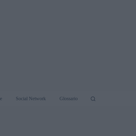
de
Social Network
Glossario