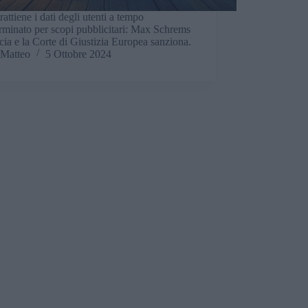
rattiene i dati degli utenti a tempo
rminato per scopi pubblicitari: Max Schrems
ia e la Corte di Giustizia Europea sanziona.
Matteo
5 Ottobre 2024