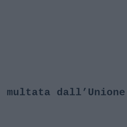
e multata dall’Unione