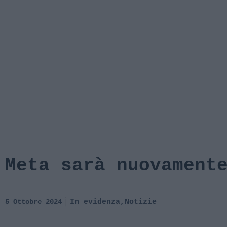
Meta sarà nuovament
5 Ottobre 2024
In evidenza
,
Notizie