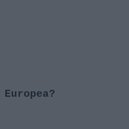
 Europea?