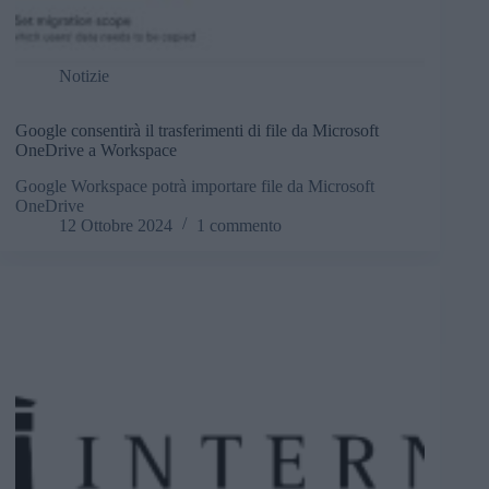
Notizie
Google consentirà il trasferimenti di file da Microsoft
OneDrive a Workspace
Google Workspace potrà importare file da Microsoft
OneDrive
12 Ottobre 2024
1 commento