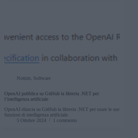
Notizie
,
Software
OpenAI pubblica su GitHub la libreria .NET per
l’intelligenza artificiale
OpenAI rilascia su GitHub la libreria .NET per usare le sue
funzioni di intelligenza artificiale.
5 Ottobre 2024
1 commento