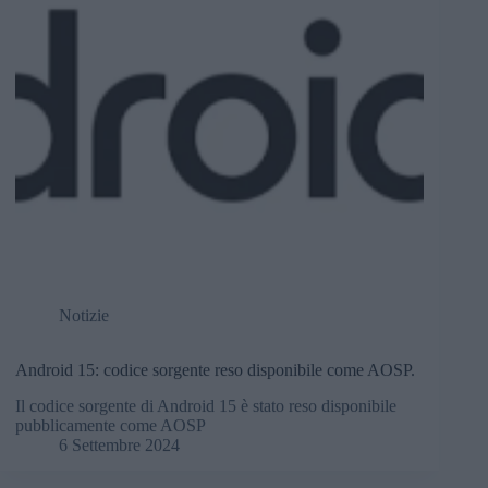
Notizie
Android 15: codice sorgente reso disponibile come AOSP.
Il codice sorgente di Android 15 è stato reso disponibile
pubblicamente come AOSP
6 Settembre 2024