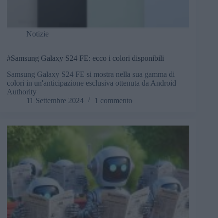
Notizie
#Samsung Galaxy S24 FE: ecco i colori disponibili
Samsung Galaxy S24 FE si mostra nella sua gamma di
colori in un'anticipazione esclusiva ottenuta da Android
Authority
11 Settembre 2024
1 commento