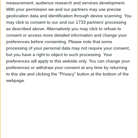
measurement, audience research and services development.
With your permission we and our partners may use precise
geolocation data and identification through device scanning. You
may click to consent to our and our 1733 partners’ processing
as described above. Alternatively you may click to refuse to
consent or access more detailed information and change your
preferences before consenting.
Please note that some
processing of your personal data may not require your consent,
but you have a right to object to such processing. Your
preferences will apply to this website only. You can change your
preferences or withdraw your consent at any time by returning
to this site and clicking the "Privacy" button at the bottom of the
webpage.