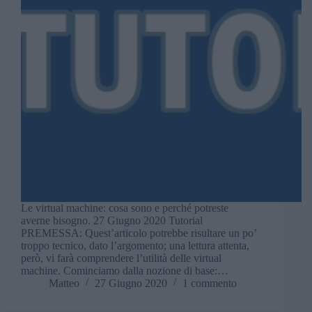
Le virtual machine: cosa sono e perché potreste
averne bisogno. 27 Giugno 2020 Tutorial
PREMESSA: Quest’articolo potrebbe risultare un po’
troppo tecnico, dato l’argomento; una lettura attenta,
però, vi farà comprendere l’utilità delle virtual
machine. Cominciamo dalla nozione di base:…
Matteo
27 Giugno 2020
1 commento