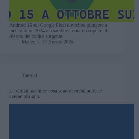
Android 15 sui Google Pixel dovrebbe giungere a
metà ottobre 2024 ma sarebbe in ritardo rispetto al
rilascio del codice sorgente.
Matteo
27 Agosto 2024
Tutorial
Le virtual machine: cosa sono e perché potreste
averne bisogno.