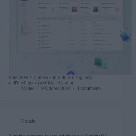
OneDrive si rinnova e introduce il supporto
dell'intelligenza artificiale Copilot.
Matteo
9 Ottobre 2024
1 commento
Notizie