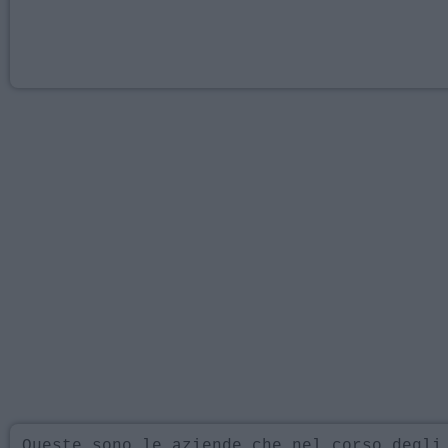
Queste sono le aziende che nel corso degli