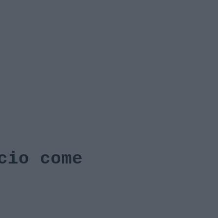
cio come