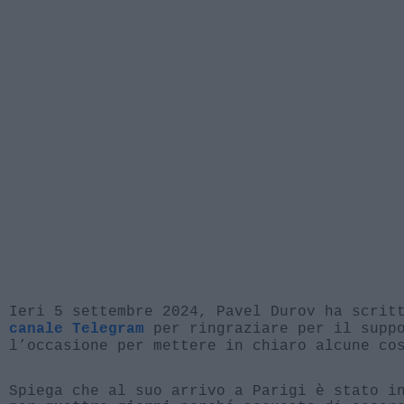
Ieri 5 settembre 2024, Pavel Durov ha scrit
per ringraziare per il suppo
canale Telegram
l’occasione per mettere in chiaro alcune co
Spiega che al suo arrivo a Parigi è stato i