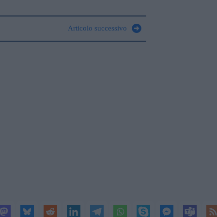
Articolo successivo