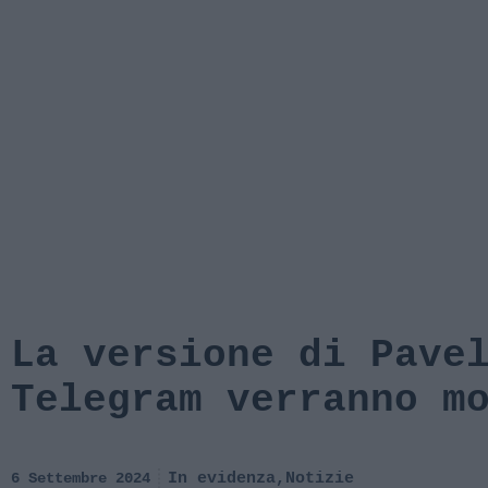
La versione di Pave
Telegram verranno m
6 Settembre 2024
In evidenza
,
Notizie