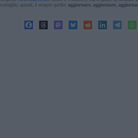
consiglio, quindi, è sempre quello:
aggiornare, aggiornare, aggiorna