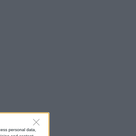
cess personal data,