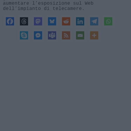
aumentare l’esposizione sul Web
dell’impianto di telecamere.